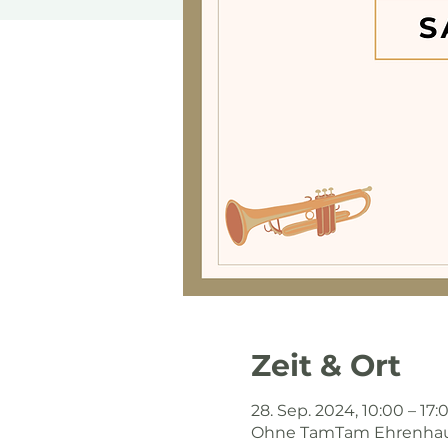
Zeit & Ort
28. Sep. 2024, 10:00 – 17:
Ohne TamTam Ehrenhause