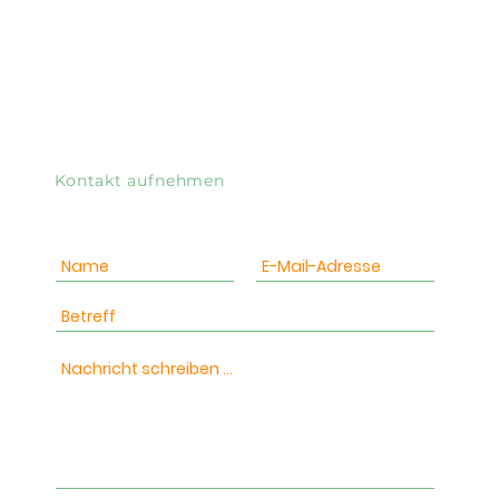
Kontakt aufnehmen