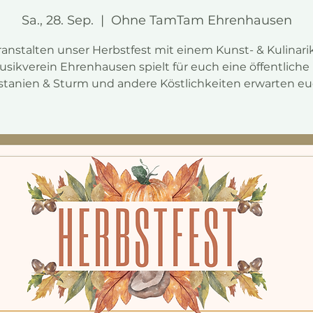
Sa., 28. Sep.
  |  
Ohne TamTam Ehrenhausen
ranstalten unser Herbstfest mit einem Kunst- & Kulinari
sikverein Ehrenhausen spielt für euch eine öffentliche
stanien & Sturm und andere Köstlichkeiten erwarten eu