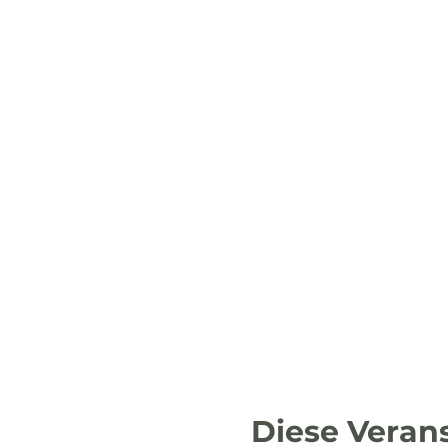
Diese Verans