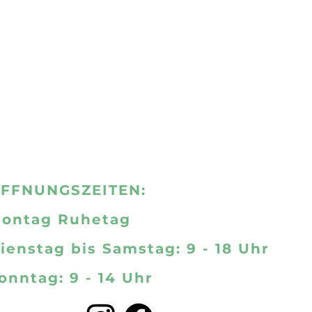
FFNUNGSZEITEN:
ontag Ruhetag
ienstag bis Samstag: 9 - 18 Uhr
onntag: 9 - 14 Uhr