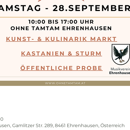
00
n, Gamlitzer Str. 289, 8461 Ehrenhausen, Österreich