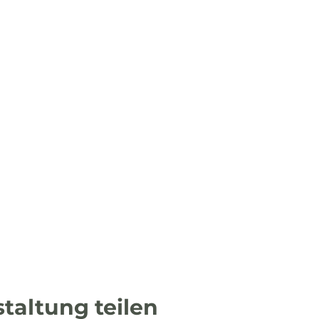
taltung teilen